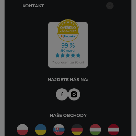
KONTAKT
NAJDETE NÁS NA:
NAŠE OBCHODY