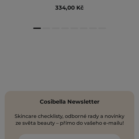
334,00 Kč
Cosibella Newsletter
Skincare checklisty, odborné rady a novinky
ze světa beauty – přímo do vašeho e-mailu!