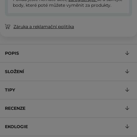
body, které poté můžete vyměnit za produkty.
Záruka a reklamační politika
POPIS
SLOŽENÍ
TIPY
RECENZE
EKOLOGIE