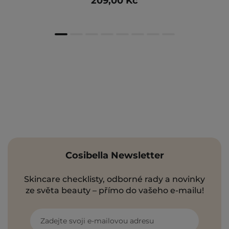
209,00 Kč
Cosibella Newsletter
Skincare checklisty, odborné rady a novinky
ze světa beauty – přímo do vašeho e-mailu!
Zadejte svoji e-mailovou adresu