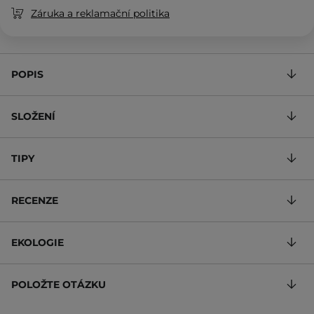
Záruka a reklamační politika
POPIS
SLOŽENÍ
TIPY
RECENZE
EKOLOGIE
POLOŽTE OTÁZKU