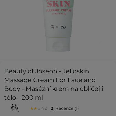
Beauty of Joseon - Jelloskin
Massage Cream For Face and
Body - Masážní krém na obličej i
tělo - 200 ml
2
Recenze
1