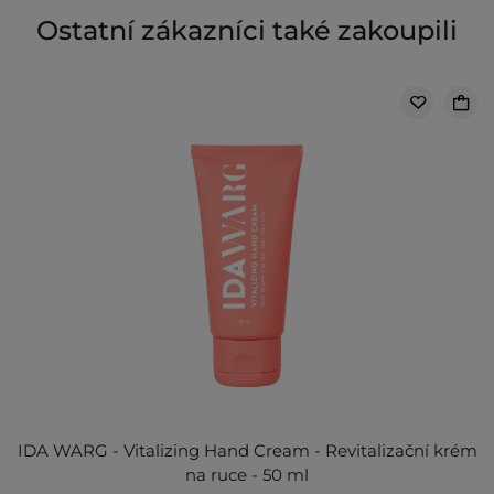
Ostatní zákazníci také zakoupili
IDA WARG - Vitalizing Hand Cream - Revitalizační krém
na ruce - 50 ml