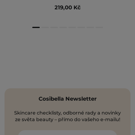
219,00 Kč
Cosibella Newsletter
Skincare checklisty, odborné rady a novinky
ze světa beauty – přímo do vašeho e-mailu!