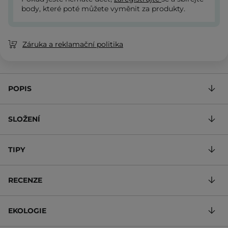
body, které poté můžete vyměnit za produkty.
Záruka a reklamační politika
POPIS
SLOŽENÍ
TIPY
RECENZE
EKOLOGIE