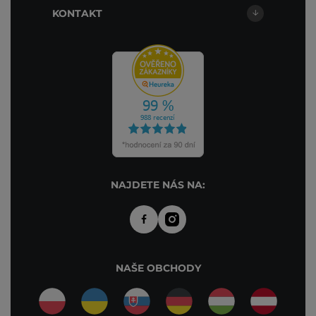
KONTAKT
NAJDETE NÁS NA:
NAŠE OBCHODY