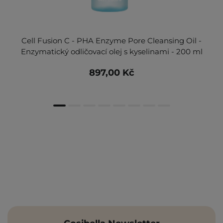
Cell Fusion C - PHA Enzyme Pore Cleansing Oil -
Enzymatický odličovací olej s kyselinami - 200 ml
897,00 Kč