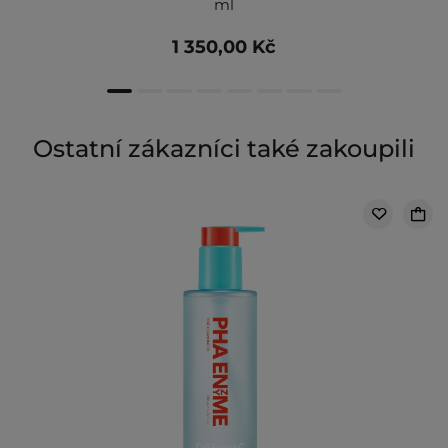
ml
1 350,00 Kč
Ostatní zákazníci také zakoupili