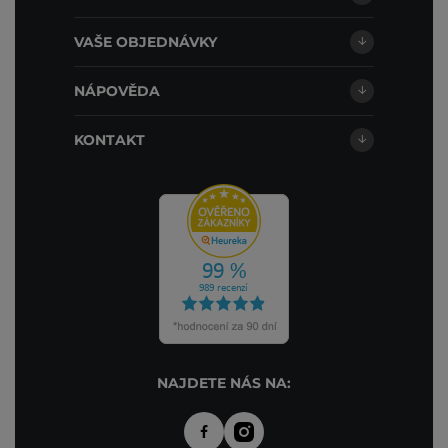
VAŠE OBJEDNÁVKY
NÁPOVĚDA
KONTAKT
NAJDETE NÁS NA: