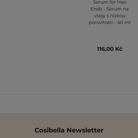
Serum for Hair
Ends - Sérum na
vlasy s nízkou
pórovitostí - 40 ml
116,00 Kč
Cosibella Newsletter