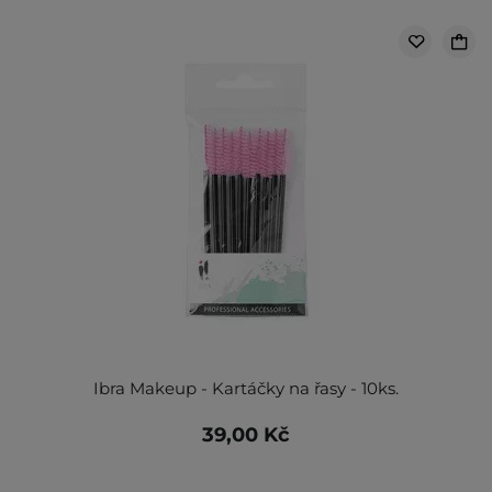
Ibra Makeup - Kartáčky na řasy - 10ks.
39,00 Kč