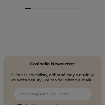
Cosibella Newsletter
Skincare checklisty, odborné rady a novinky
ze světa beauty – přímo do vašeho e-mailu!
Zadejte svoji e-mailovou adresu