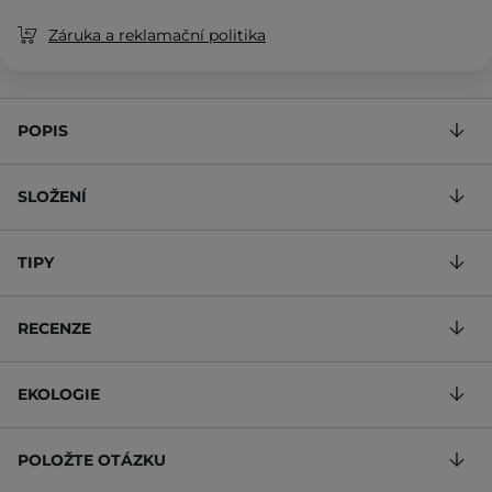
Záruka a reklamační politika
POPIS
SLOŽENÍ
TIPY
RECENZE
EKOLOGIE
POLOŽTE OTÁZKU