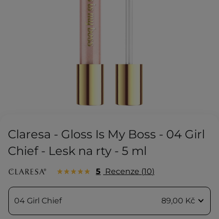
Claresa - Gloss Is My Boss - 04 Girl
Chief - Lesk na rty - 5 ml
5
Recenze
10
04 Girl Chief
89,00 Kč