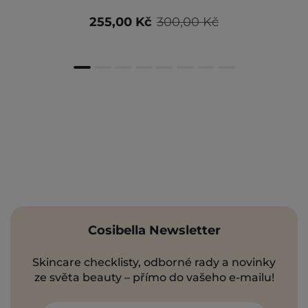
255,00 Kč
300,00 Kč
Cosibella Newsletter
Skincare checklisty, odborné rady a novinky
ze světa beauty – přímo do vašeho e-mailu!