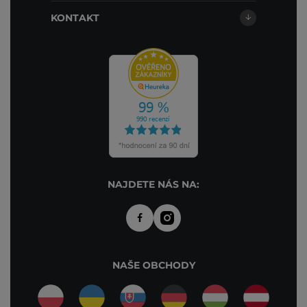
KONTAKT
NAJDETE NÁS NA:
NAŠE OBCHODY