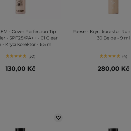
EM - Cover Perfection Tip
Paese - Krycí korektor Run 
er - SPF28/PA++ - 01 Clear
30 Beige - 9 ml
 - Krycí korektor - 6,5 ml
30
4
130,00 Kč
280,00 Kč