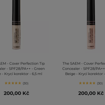
EM - Cover Perfection Tip
The SAEM - Cover Perfec
ler - SPF28/PA++ - Green
Concealer - SPF28/PA++
 - Krycí korektor - 6,5 ml
Beige - Krycí korektor -
30
30
200,00 Kč
200,00 Kč