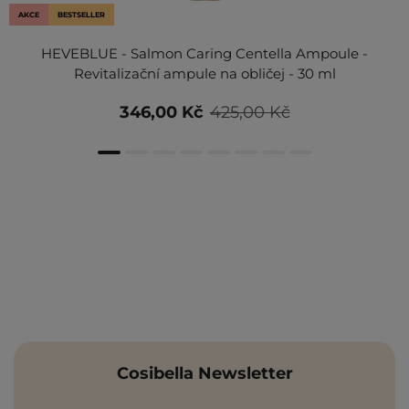
AKCE
BESTSELLER
HEVEBLUE - Salmon Caring Centella Ampoule -
Revitalizační ampule na obličej - 30 ml
346,00 Kč
425,00 Kč
Cosibella Newsletter