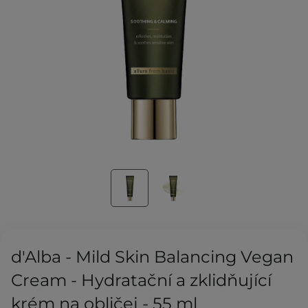
d'Alba - Mild Skin Balancing Vegan
Cream - Hydratační a zklidňující
krém na obličej - 55 ml