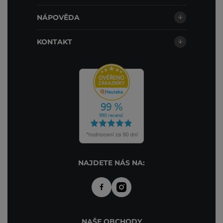
NÁPOVĚDA
KONTAKT
NAJDETE NÁS NA:
NAŠE OBCHODY