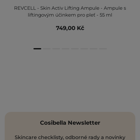
REVCELL - Skin Activ Lifting Ampule - Ampule s
liftingovým účinkem pro pleť - 55 ml
749,00 Kč
Cosibella Newsletter
Skincare checklisty, odborné rady a novinky