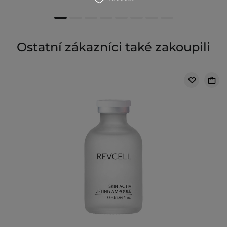
Ostatní zákazníci také zakoupili