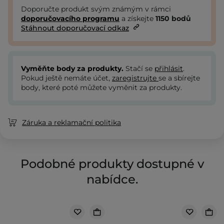
Doporučte produkt svým známým v rámci
doporučovacího programu
a získejte
1150
bodů
Stáhnout doporučovací odkaz
Vyměňte body za produkty.
Stačí se
přihlásit
.
Pokud ještě nemáte účet,
zaregistrujte
se a sbírejte
body, které poté můžete vyměnit za produkty.
Záruka a reklamační politika
Podobné produkty dostupné v
nabídce.