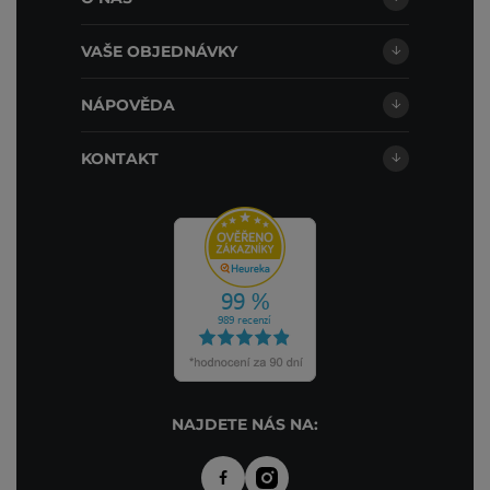
VAŠE OBJEDNÁVKY
NÁPOVĚDA
KONTAKT
NAJDETE NÁS NA: