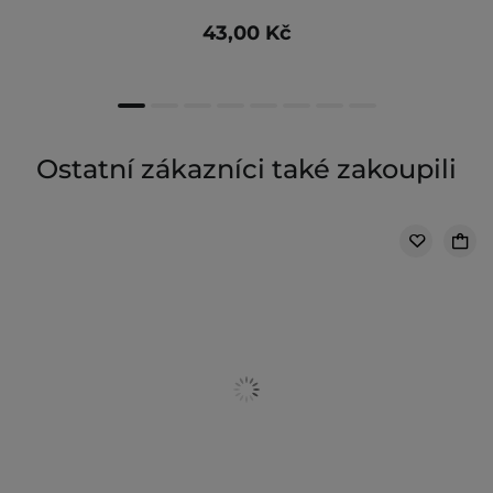
43,00 Kč
Ostatní zákazníci také zakoupili