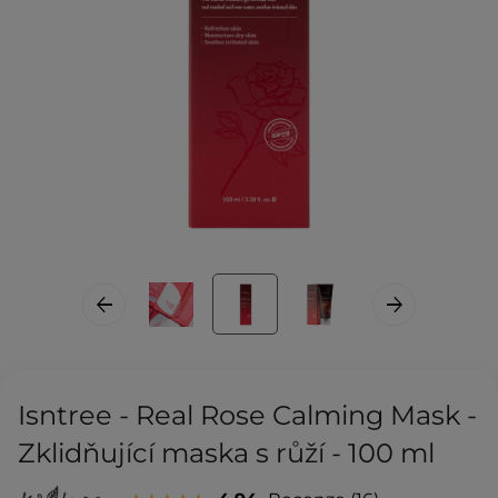
Isntree - Real Rose Calming Mask -
Zklidňující maska s růží - 100 ml