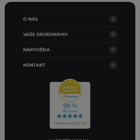
O NÁS
VAŠE OBJEDNÁVKY
NÁPOVĚDA
KONTAKT