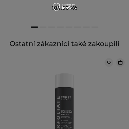
105,00 Kč
Ostatní zákazníci také zakoupili