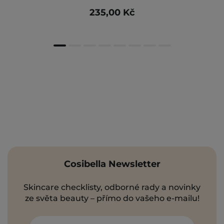
235,00 Kč
Cosibella Newsletter
Skincare checklisty, odborné rady a novinky
ze světa beauty – přímo do vašeho e-mailu!