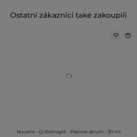
Ostatní zákazníci také zakoupili
Nacomi - Q-Retinight - Pleťové sérum - 30 ml