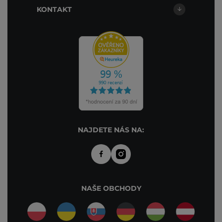
KONTAKT
NAJDETE NÁS NA:
NAŠE OBCHODY