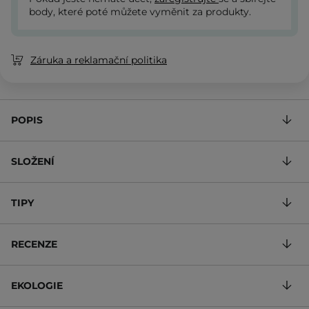
body, které poté můžete vyměnit za produkty.
Záruka a reklamační politika
POPIS
SLOŽENÍ
TIPY
RECENZE
EKOLOGIE