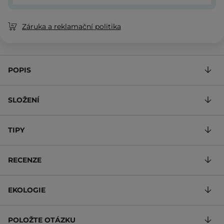
Záruka a reklamační politika
POPIS
SLOŽENÍ
TIPY
RECENZE
EKOLOGIE
POLOŽTE OTÁZKU