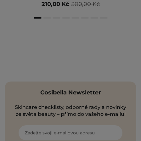
210,00 Kč
300,00 Kč
Cosibella Newsletter
Skincare checklisty, odborné rady a novinky
ze světa beauty – přímo do vašeho e-mailu!
Zadejte svoji e-mailovou adresu