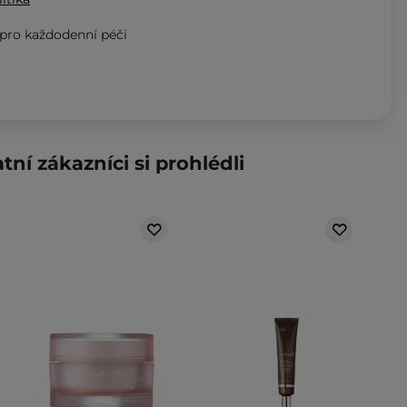
pro každodenní péči
tní zákazníci si prohlédli