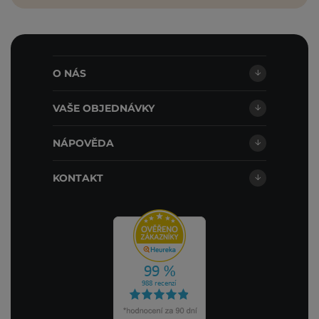
O NÁS
VAŠE OBJEDNÁVKY
NÁPOVĚDA
KONTAKT