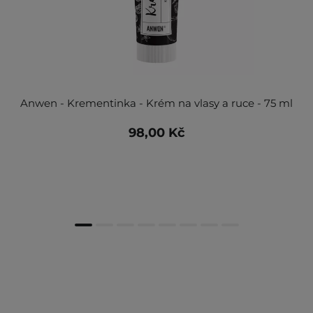
Anwen - Krementinka - Krém na vlasy a ruce - 75 ml
98,00 Kč