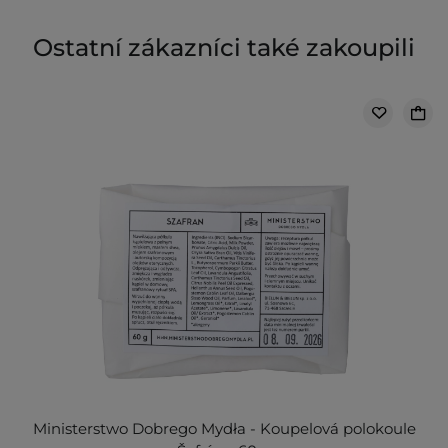
Ostatní zákazníci také zakoupili
Ministerstwo Dobrego Mydła - Koupelová polokoule