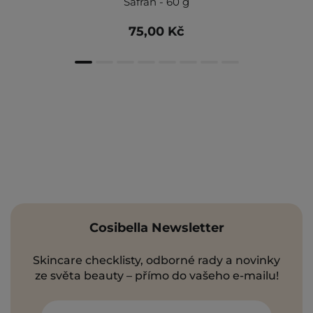
Šafrán - 60 g
75,00 Kč
Cosibella Newsletter
Skincare checklisty, odborné rady a novinky
ze světa beauty – přímo do vašeho e-mailu!