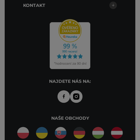
KONTAKT
NAJDETE NÁS NA:
NAŠE OBCHODY