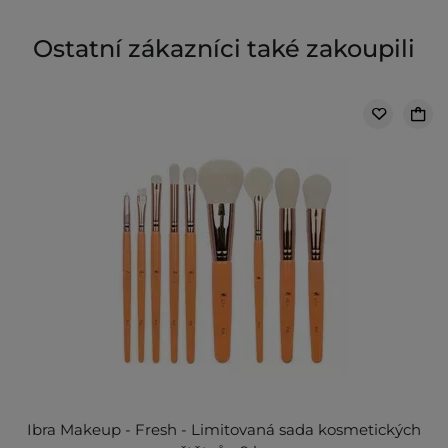
Ostatní zákazníci také zakoupili
Ibra Makeup - Fresh - Limitovaná sada kosmetických