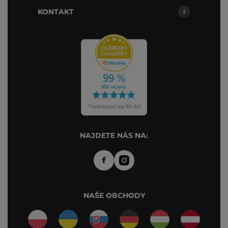
KONTAKT
NAJDETE NÁS NA:
NAŠE OBCHODY