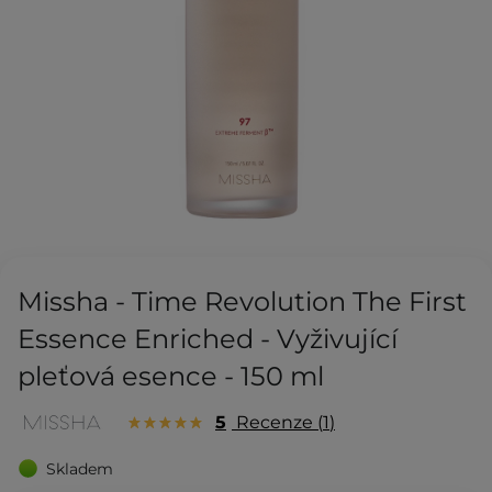
Missha - Time Revolution The First
Essence Enriched - Vyživující
pleťová esence - 150 ml
5
Recenze
1
Skladem