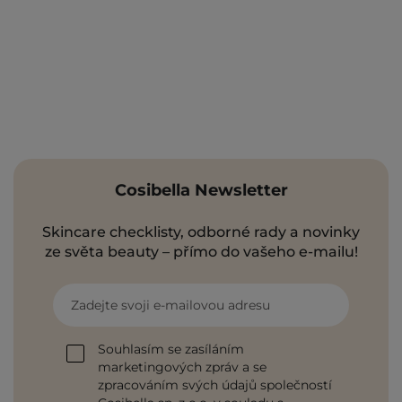
Cosibella Newsletter
Skincare checklisty, odborné rady a novinky
ze světa beauty – přímo do vašeho e-mailu!
Zadejte svoji e-mailovou adresu
Souhlasím se zasíláním
marketingových zpráv a se
zpracováním svých údajů společností