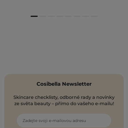
Cosibella Newsletter
Skincare checklisty, odborné rady a novinky
ze světa beauty – přímo do vašeho e-mailu!
Zadejte svoji e-mailovou adresu