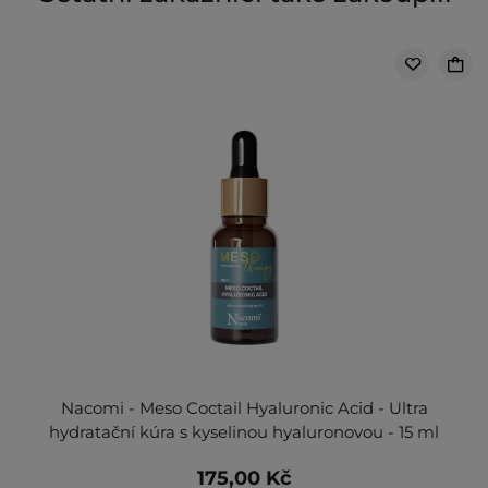
Nacomi - Meso Coctail Hyaluronic Acid - Ultra
hydratační kúra s kyselinou hyaluronovou - 15 ml
175,00 Kč