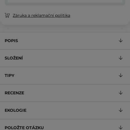
Záruka a reklamační politika
POPIS
SLOŽENÍ
TIPY
RECENZE
EKOLOGIE
POLOŽTE OTÁZKU