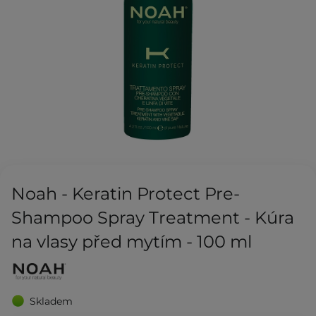
Noah - Keratin Protect Pre-
Shampoo Spray Treatment - Kúra
na vlasy před mytím - 100 ml
Skladem