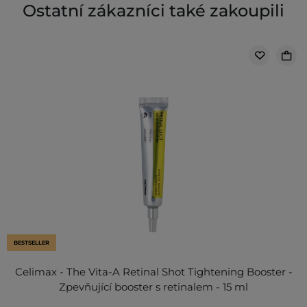
Ostatní zákazníci také zakoupili
BESTSELLER
Celimax - The Vita-A Retinal Shot Tightening Booster -
Zpevňující booster s retinalem - 15 ml