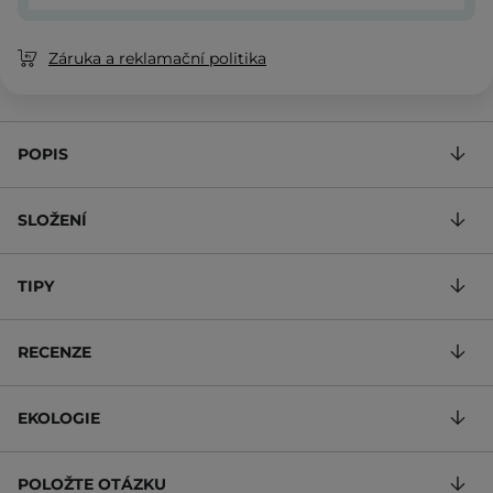
Záruka a reklamační politika
POPIS
SLOŽENÍ
TIPY
RECENZE
EKOLOGIE
POLOŽTE OTÁZKU