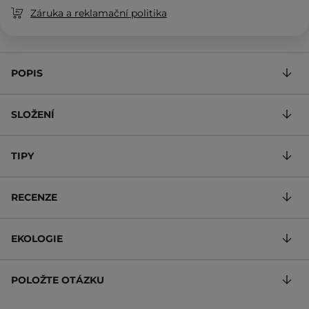
Záruka a reklamační politika
POPIS
SLOŽENÍ
TIPY
RECENZE
EKOLOGIE
POLOŽTE OTÁZKU