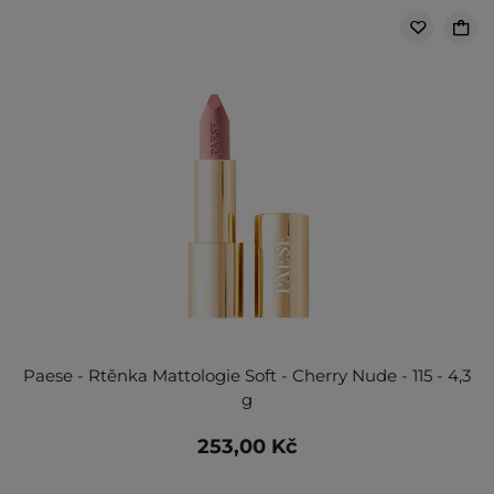
Paese - Rtěnka Mattologie Soft - Cherry Nude - 115 - 4,3
g
253,00 Kč