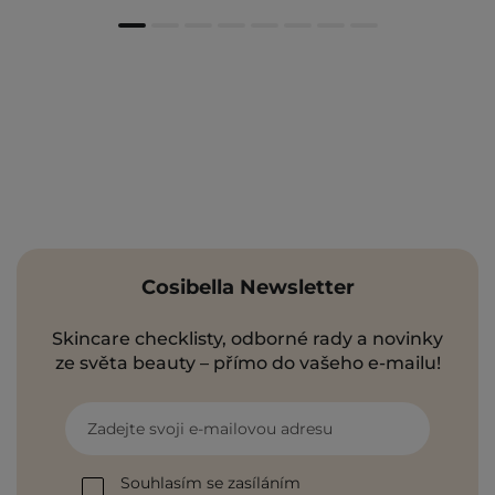
Cosibella Newsletter
Skincare checklisty, odborné rady a novinky
ze světa beauty – přímo do vašeho e-mailu!
Zadejte svoji e-mailovou adresu
Souhlasím se zasíláním