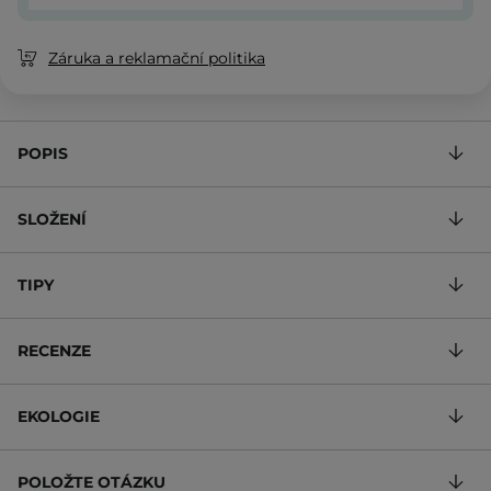
Záruka a reklamační politika
POPIS
SLOŽENÍ
TIPY
RECENZE
EKOLOGIE
POLOŽTE OTÁZKU