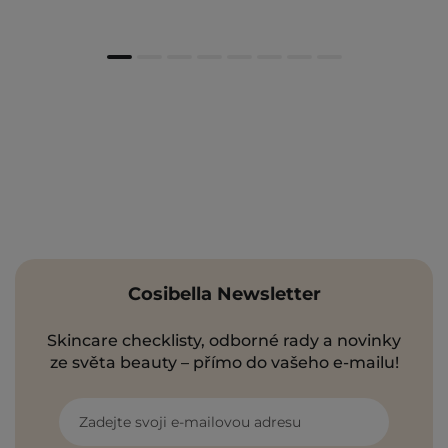
Cosibella Newsletter
Skincare checklisty, odborné rady a novinky
ze světa beauty – přímo do vašeho e-mailu!
Zadejte svoji e-mailovou adresu