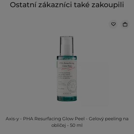
Ostatní zákazníci také zakoupili
Axis-y - PHA Resurfacing Glow Peel - Gelový peeling na
obličej - 50 ml