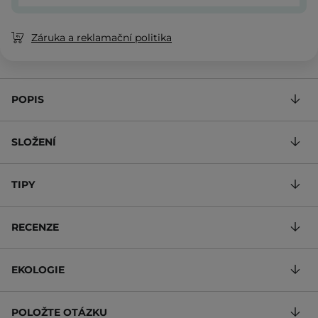
Záruka a reklamační politika
POPIS
SLOŽENÍ
TIPY
RECENZE
EKOLOGIE
POLOŽTE OTÁZKU