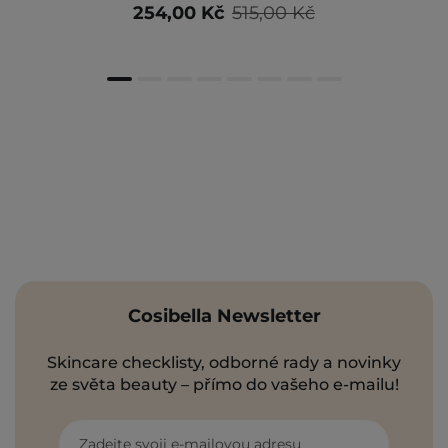
254,00 Kč
515,00 Kč
Cosibella Newsletter
Skincare checklisty, odborné rady a novinky
ze světa beauty – přímo do vašeho e-mailu!
Zadejte svoji e-mailovou adresu