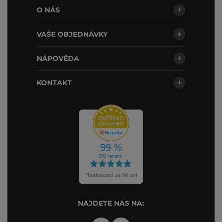
O NÁS
VAŠE OBJEDNÁVKY
NÁPOVĚDA
KONTAKT
NAJDETE NÁS NA: