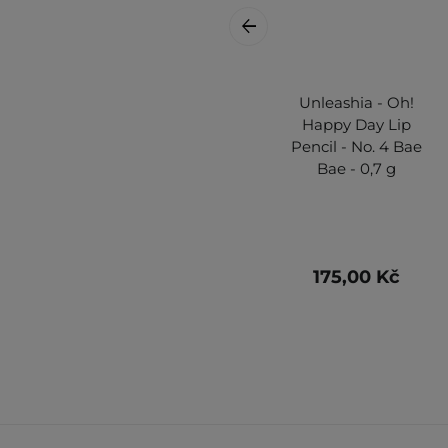
Unleashia - Oh!
Happy Day Lip
Pencil - No. 4 Bae
Bae - 0,7 g
175,00 Kč