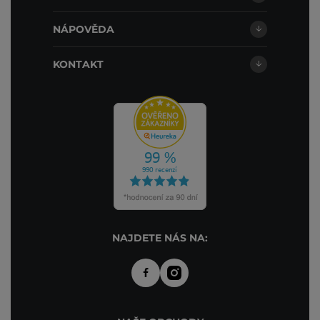
NÁPOVĚDA
KONTAKT
NAJDETE NÁS NA: