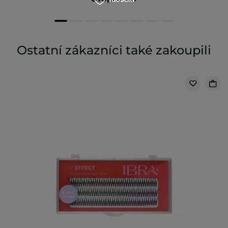
Ostatní zákazníci také zakoupili