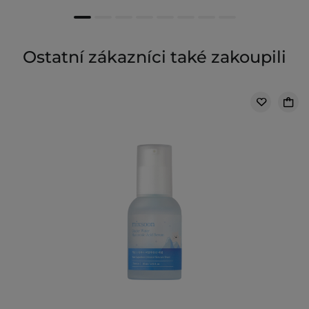
Ostatní zákazníci také zakoupili