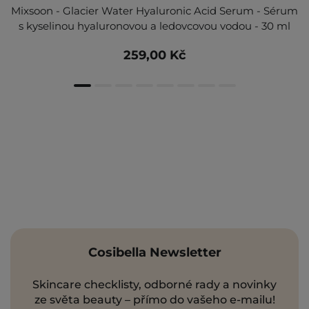
Mixsoon - Glacier Water Hyaluronic Acid Serum - Sérum
s kyselinou hyaluronovou a ledovcovou vodou - 30 ml
259,00 Kč
Cosibella Newsletter
Skincare checklisty, odborné rady a novinky
ze světa beauty – přímo do vašeho e-mailu!