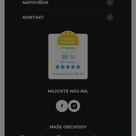
NÁPOVĚDA
KONTAKT
NAJDETE NÁS NA:
NAŠE OBCHODY