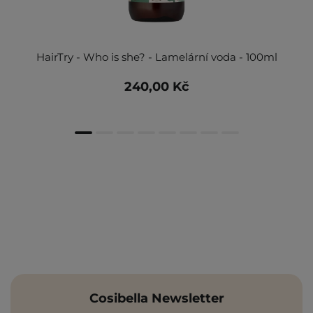
HairTry - Who is she? - Lamelární voda - 100ml
240,00 Kč
Cosibella Newsletter