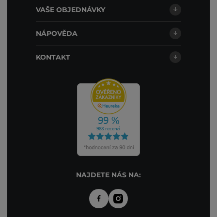
VAŠE OBJEDNÁVKY
NÁPOVĚDA
KONTAKT
NAJDETE NÁS NA: