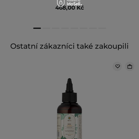
468,00 Kč
Ostatní zákazníci také zakoupili