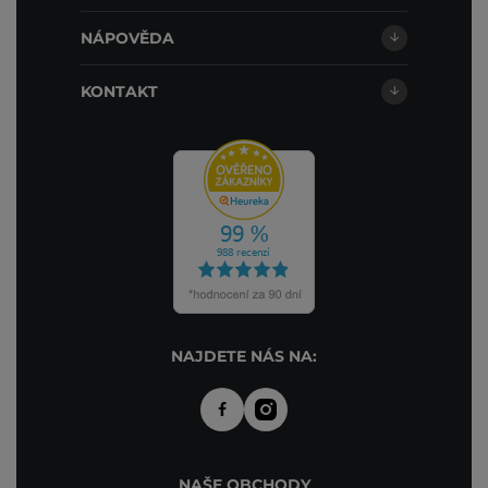
NÁPOVĚDA
KONTAKT
NAJDETE NÁS NA:
NAŠE OBCHODY