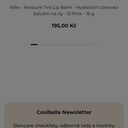
RiRe - Moisture Tint Lip Balm - Hydratační tónovací
balzám na rty - 01 Pink - 18 g
195,00 Kč
Cosibella Newsletter
Skincare checklisty, odborné rady a novinky