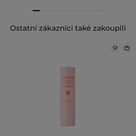
Ostatní zákazníci také zakoupili