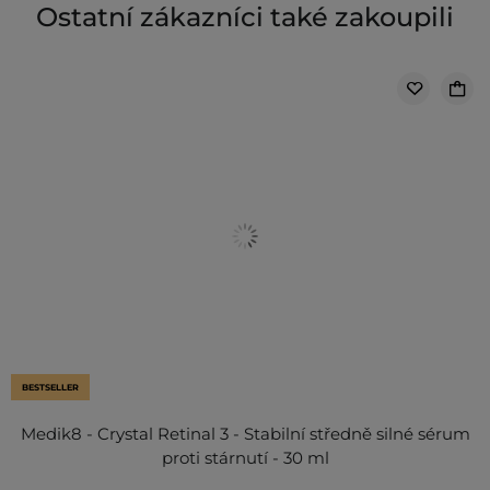
Ostatní zákazníci také zakoupili
BESTSELLER
Medik8 - Crystal Retinal 3 - Stabilní středně silné sérum
proti stárnutí - 30 ml