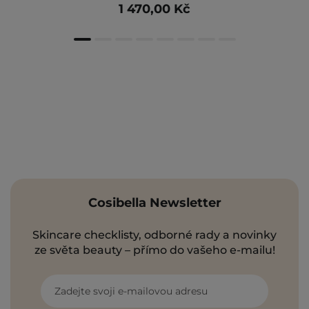
1 470,00 Kč
Cosibella Newsletter
Skincare checklisty, odborné rady a novinky
ze světa beauty – přímo do vašeho e-mailu!
Zadejte svoji e-mailovou adresu