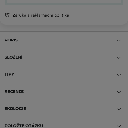
Záruka a reklamační politika
POPIS
SLOŽENÍ
TIPY
RECENZE
EKOLOGIE
POLOŽTE OTÁZKU