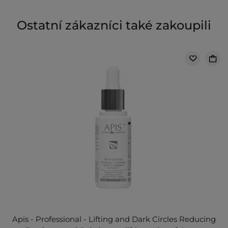
Ostatní zákazníci také zakoupili
Apis - Professional - Lifting and Dark Circles Reducing