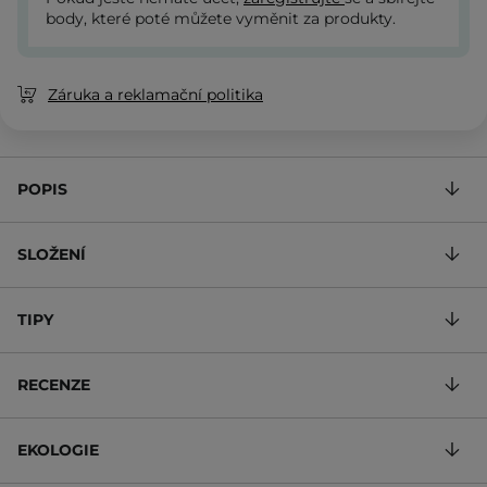
body, které poté můžete vyměnit za produkty.
Záruka a reklamační politika
POPIS
SLOŽENÍ
TIPY
RECENZE
EKOLOGIE