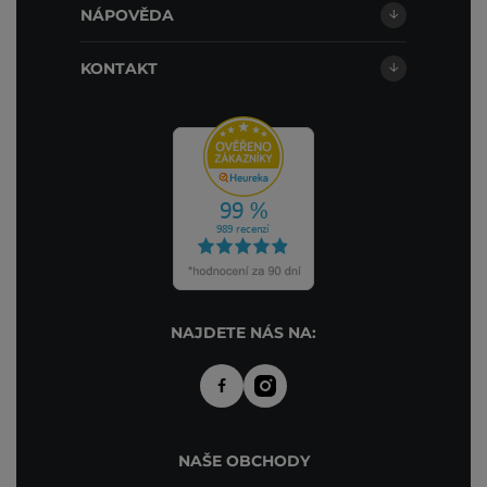
NÁPOVĚDA
KONTAKT
NAJDETE NÁS NA:
NAŠE OBCHODY