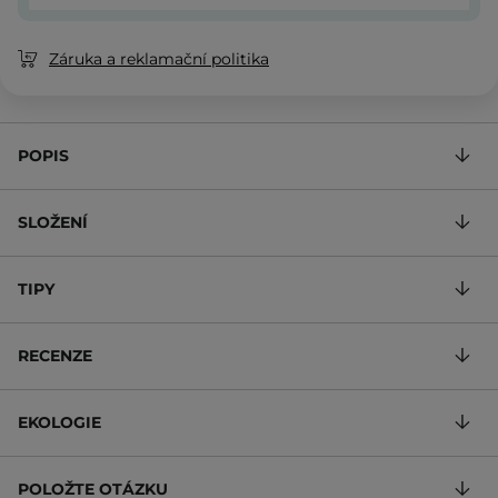
Záruka a reklamační politika
POPIS
SLOŽENÍ
TIPY
RECENZE
EKOLOGIE
POLOŽTE OTÁZKU