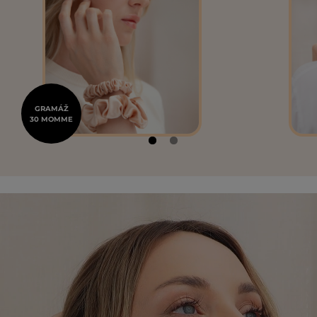
GRAMÁŽ
30 MOMME