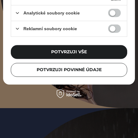
Analytické soubory cookie
Reklamní soubory cookie
POTVRZUJI VŠE
POTVRZUJI POVINNÉ ÚDAJE