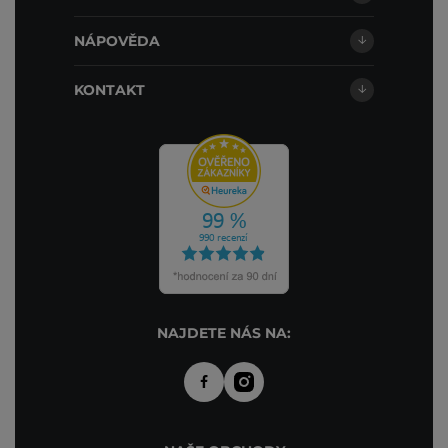
NÁPOVĚDA
KONTAKT
NAJDETE NÁS NA: