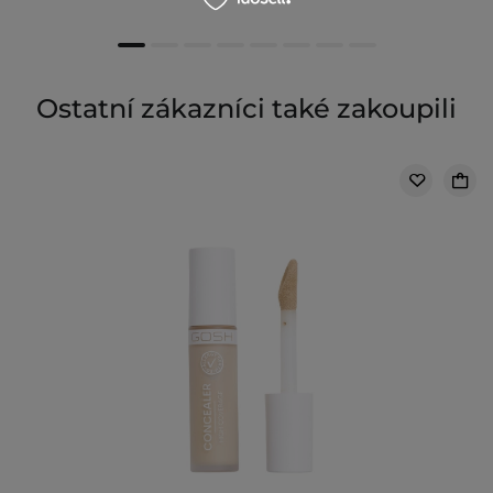
Ostatní zákazníci také zakoupili