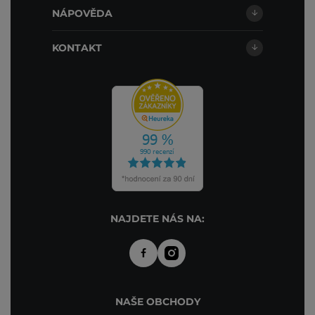
NÁPOVĚDA
KONTAKT
NAJDETE NÁS NA:
NAŠE OBCHODY