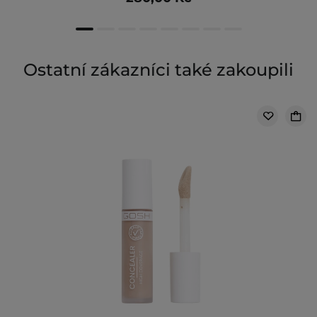
Ostatní zákazníci také zakoupili