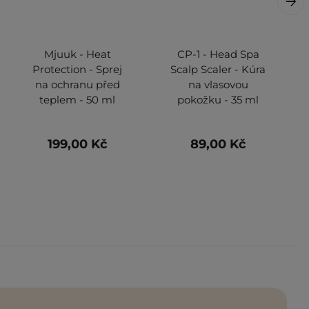
Mjuuk - Heat
CP-1 - Head Spa
Protection - Sprej
Scalp Scaler - Kúra
na ochranu před
na vlasovou
teplem - 50 ml
pokožku - 35 ml
199,00 Kč
89,00 Kč