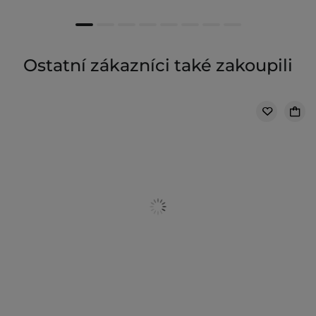
Ostatní zákazníci také zakoupili