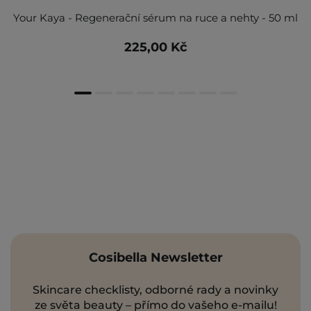
Your Kaya - Regenerační sérum na ruce a nehty - 50 ml
225,00 Kč
Cosibella Newsletter
Skincare checklisty, odborné rady a novinky
ze světa beauty – přímo do vašeho e-mailu!