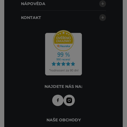
NÁPOVĚDA
KONTAKT
NAJDETE NÁS NA:
NAŠE OBCHODY