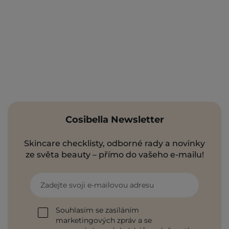
Cosibella Newsletter
Skincare checklisty, odborné rady a novinky
ze světa beauty – přímo do vašeho e-mailu!
Zadejte svoji e-mailovou adresu
Souhlasím se zasíláním
marketingových zpráv a se