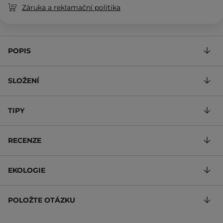
Záruka a reklamační politika
POPIS
SLOŽENÍ
TIPY
RECENZE
EKOLOGIE
POLOŽTE OTÁZKU