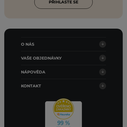
PŘIHLASTE SE
O NÁS
VAŠE OBJEDNÁVKY
NÁPOVĚDA
KONTAKT