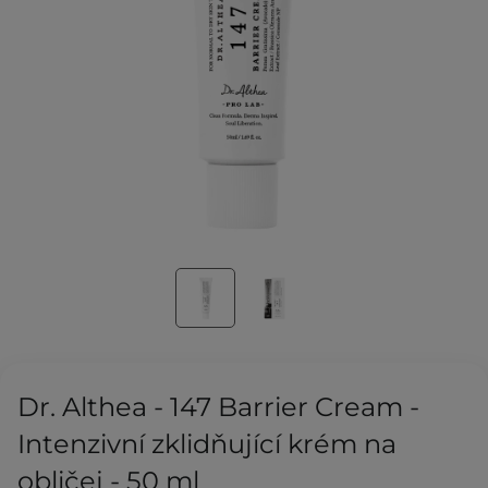
Dr. Althea - 147 Barrier Cream -
Intenzivní zklidňující krém na
obličej - 50 ml