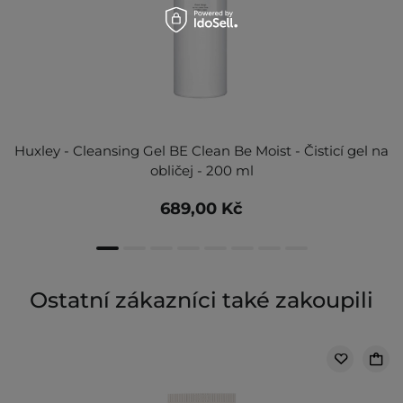
Huxley - Cleansing Gel BE Clean Be Moist - Čisticí gel na
obličej - 200 ml
689,00 Kč
Ostatní zákazníci také zakoupili