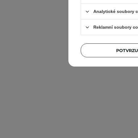
Analytické soubory 
Reklamní soubory co
POTVRZU