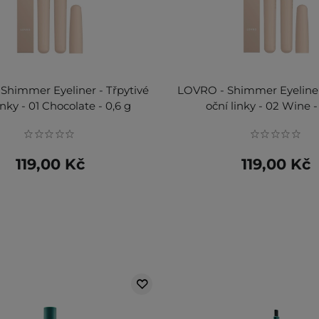
Shimmer Eyeliner - Třpytivé
LOVRO - Shimmer Eyeliner 
inky - 01 Chocolate - 0,6 g
oční linky - 02 Wine -
119,00 Kč
119,00 Kč