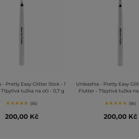
- Pretty Easy Glitter Stick - 1
Unleashia - Pretty Easy Glitt
- Třpytivá tužka na oči - 0,7 g
Flutter - Třpytivá tužka na 
56
56
200,00 Kč
200,00 Kč