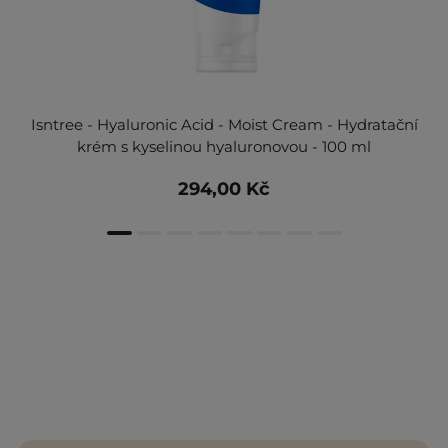
Isntree - Hyaluronic Acid - Moist Cream - Hydratační
krém s kyselinou hyaluronovou - 100 ml
294,00 Kč