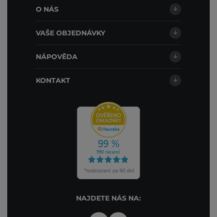
O NÁS
VAŠE OBJEDNÁVKY
NÁPOVĚDA
KONTAKT
NAJDETE NÁS NA: