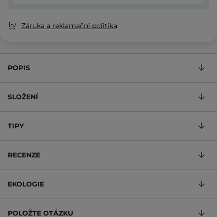
Záruka a reklamační politika
POPIS
SLOŽENÍ
TIPY
RECENZE
EKOLOGIE
POLOŽTE OTÁZKU