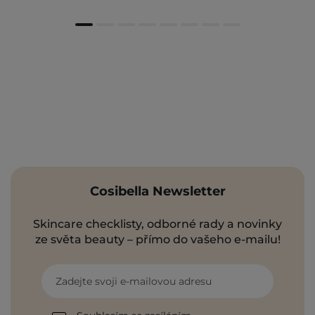
Cosibella Newsletter
Skincare checklisty, odborné rady a novinky
ze světa beauty – přímo do vašeho e-mailu!
Zadejte svoji e-mailovou adresu