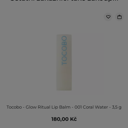
Tocobo - Glow Ritual Lip Balm - 001 Coral Water - 3,5 g
180,00 Kč