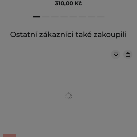
310,00 Kč
Ostatní zákazníci také zakoupili