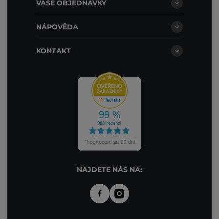
VAŠE OBJEDNÁVKY
NÁPOVĚDA
KONTAKT
NAJDETE NÁS NA: