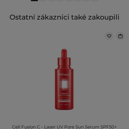
Ostatní zákazníci také zakoupili
Cell Fusion C - Laser UV Pore Sun Serum SPF50+