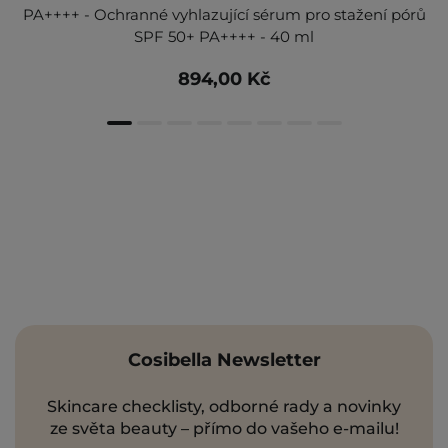
PA++++ - Ochranné vyhlazující sérum pro stažení pórů
SPF 50+ PA++++ - 40 ml
894,00 Kč
Cosibella Newsletter
Skincare checklisty, odborné rady a novinky
ze světa beauty – přímo do vašeho e-mailu!