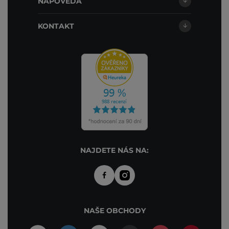
NÁPOVĚDA
KONTAKT
NAJDETE NÁS NA:
NAŠE OBCHODY