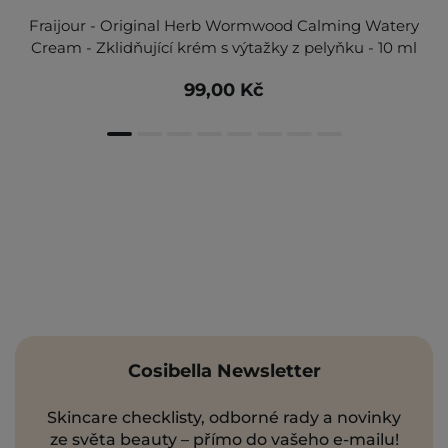
Fraijour - Original Herb Wormwood Calming Watery
Cream - Zklidňující krém s výtažky z pelyňku - 10 ml
99,00 Kč
Cosibella Newsletter
Skincare checklisty, odborné rady a novinky
ze světa beauty – přímo do vašeho e-mailu!