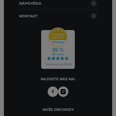
NÁPOVĚDA
KONTAKT
NAJDETE NÁS NA:
NAŠE OBCHODY