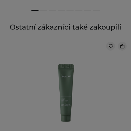
Ostatní zákazníci také zakoupili