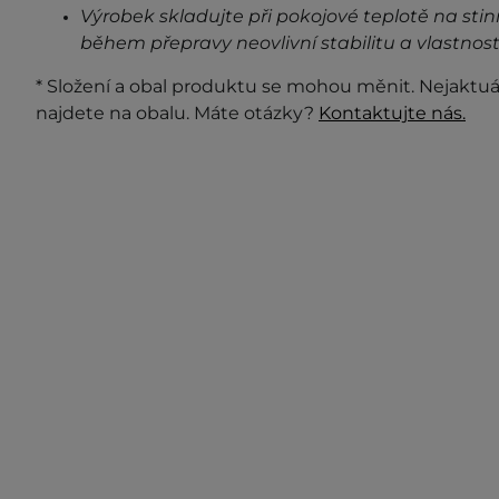
Výrobek skladujte při pokojové teplotě na stin
během přepravy neovlivní stabilitu a vlastnost
* Složení a obal produktu se mohou měnit. Nejaktuá
najdete na obalu. Máte otázky?
Kontaktujte nás.