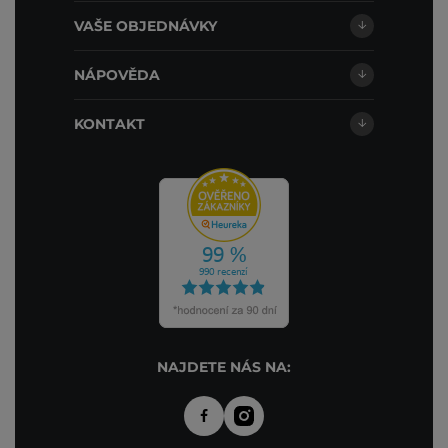
VAŠE OBJEDNÁVKY
NÁPOVĚDA
KONTAKT
NAJDETE NÁS NA: