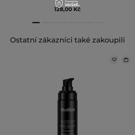
128,00 Kč
Ostatní zákazníci také zakoupili