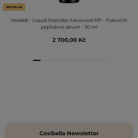
BESTSELLER
Medik8 - Liquid Peptides Advanced MP - Pokročilé
peptidové sérum - 30 ml
2 700,00 Kč
Cosibella Newsletter